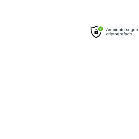
Ambiente seguro
criptografado