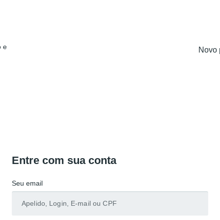
 e
Novo 
Entre com sua conta
Seu email