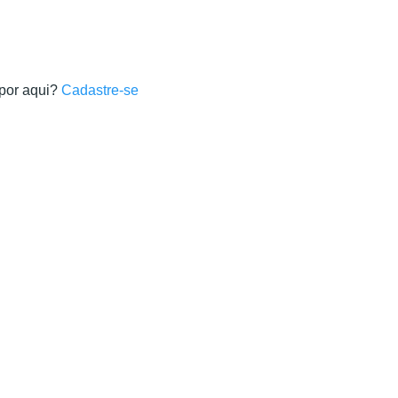
por aqui?
Cadastre-se